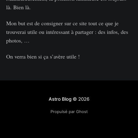
là. Bien là.
Mon but est de consigner sur ce site tout ce que je
trouverai utile ou intéressant à partager : des infos, des
photos, …
On verra bien si ça s’avère utile !
Astro Blog
© 2026
Propulsé par Ghost