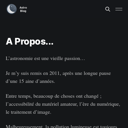
A Propos...
L’astronomie est une vieille passion…
Je m’y suis remis en 2011, après une longue pause
d’une 15 aine d’années.
Entre temps, beaucoup de choses ont changé ;
l’accessibilité du matériel amateur, l’ère du numérique,
le traitement d’image.
Malheureusement, la pollution lumineuse est toujours